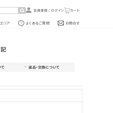
カート
Cエリア
よくあるご質問
お問合せ
表記
いて
返品・交換について