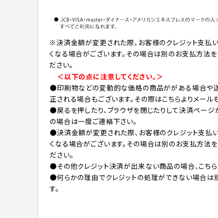
※決済金額が変更された際、お客様のクレジット支払
くなる場合がございます。その場合は別のお支払方法
ださい。
＜以下の点に注意してください。
＞
●印刷物などの変動的な価格の商品ががある場合や
正される場合もございます。その際はこちらよりメール
●戻るを押したり、ブラウザを閉じたりして決済ページ
の場合は一度ご連絡下さい。
●決済金額が変更された際、お客様のクレジット支払
くなる場合がございます。その場合は別のお支払方法
ださい。
●その他クレジット決済が出来ない商品の場合、こちら
●何らかの理由でクレジットの処理ができない場合は
す。