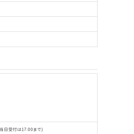
当日受付は17:00まで
)