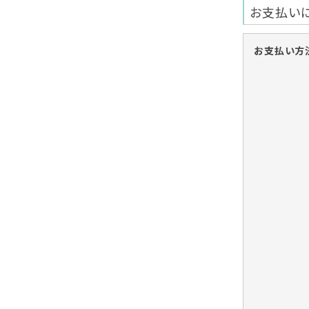
お支払い
お支払い方