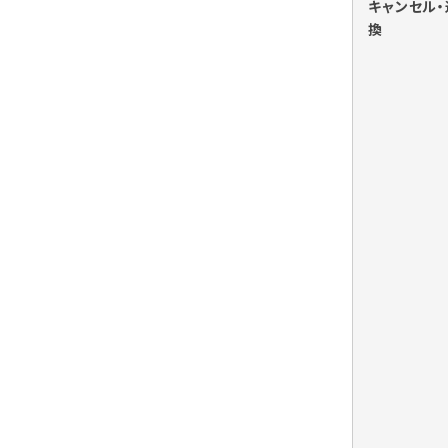
キャンセル・
換