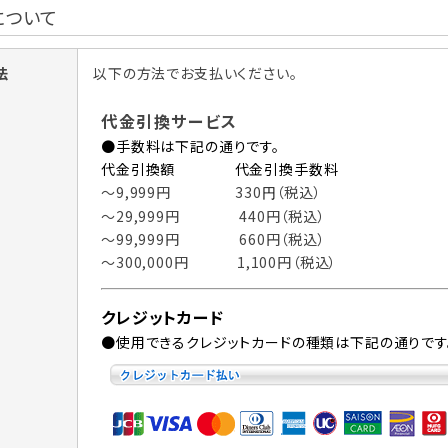
について
法
以下の方法でお支払いください。
代金引換サービス
●手数料は下記の通りです。
代金引換額 代金引換手数料
〜9,999円
330
（税込）
円
〜29,999円 440円
（税込）
〜99,999円 660円（税込）
〜300,000円 1,100円（税込）
クレジットカード
●使用できるクレジットカードの種類は下記の通りです