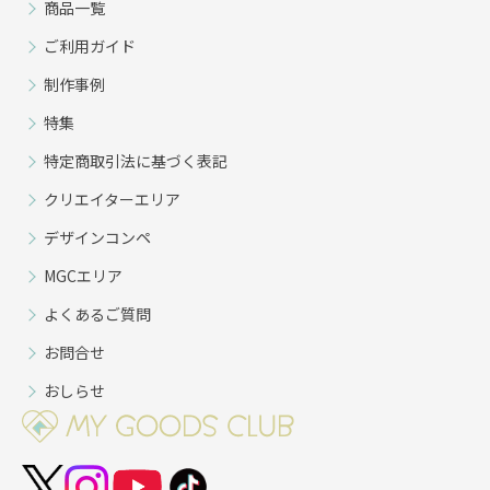
商品一覧
ご利用ガイド
制作事例
特集
特定商取引法に基づく表記
クリエイターエリア
デザインコンペ
MGCエリア
よくあるご質問
お問合せ
おしらせ