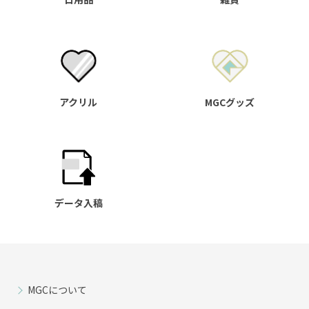
アクリル
MGCグッズ
データ入稿
MGCについて