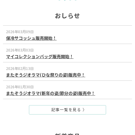
おしらせ
2026年03月09日
保冷サコッシュ販売開始！
2026年03月03日
マイコレクションバッグ販売開始！
2026年02月13日
またぞうジオラマ(ひな祭りの姿)販売中！
2026年01月30日
またぞうジオラマ(新年の姿/節分の姿)販売中！
記事一覧を見る 〉