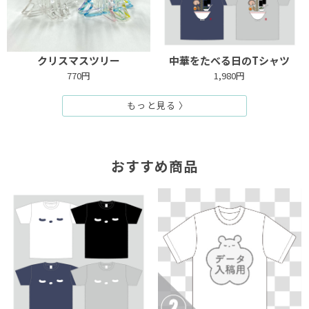
クリスマスツリー
中華をたべる日のTシャツ
770円
1,980円
もっと見る 〉
おすすめ商品