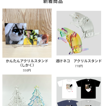
新着商品
かんたんアクリルスタンド
透けネコ アクリルスタンド
（しかく）
770円
550円