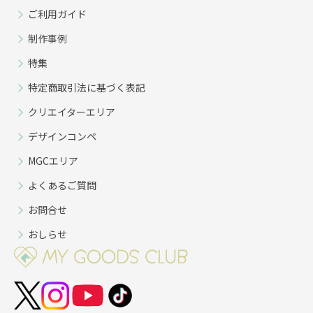
ご利用ガイド
制作事例
特集
特定商取引法に基づく表記
クリエイターエリア
デザインコンペ
MGCエリア
よくあるご質問
お問合せ
おしらせ