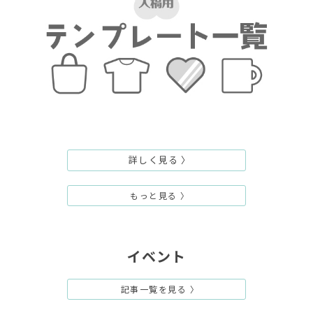
詳しく見る 〉
もっと見る 〉
イベント
記事一覧を見る 〉