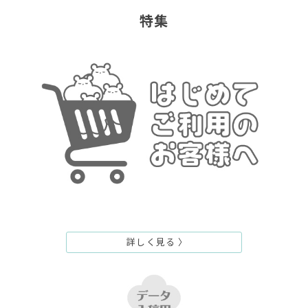
特集
詳しく見る 〉