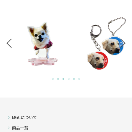
MGCについて
商品一覧