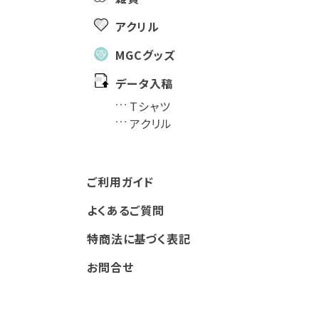
アクリル
MGCグッズ
データ入稿
Tシャツ
アクリル
ご利用ガイド
よくあるご質問
特商法に基づく表記
お問合せ