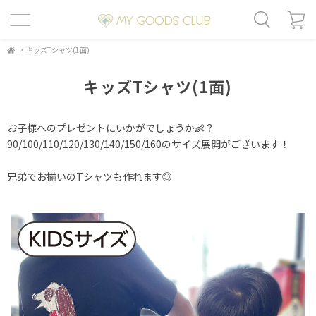
>
キッズTシャツ(1面)
キッズTシャツ(1面)
お子様へのプレゼントにいかがでしょうか👶？
90/100/110/120/130/140/150/160のサイズ展開がございます！
兄弟でお揃いのTシャツも作れます◎