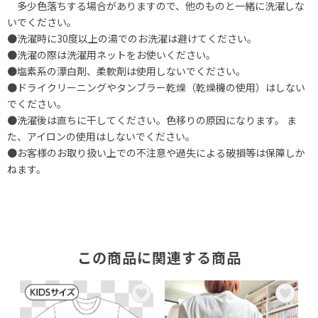
多少色落ちする場合がありますので、他のものと一緒に洗濯しな
いでください。
●洗濯時に30度以上の湯でのお洗濯は避けてください。
●洗濯の際は洗濯用ネットをお使いください。
●塩素系の漂白剤、柔軟剤は使用しないでください。
●ドライクリーニングやタンブラー乾燥（乾燥機の使用）はしない
でください。
●洗濯後は直ちに干してください。色移りの原因になります。 ま
た、アイロンの使用はしないでください。
●お客様のお取り扱い上での不注意や過失による破損等は保障しか
ねます。
この商品に関連する商品