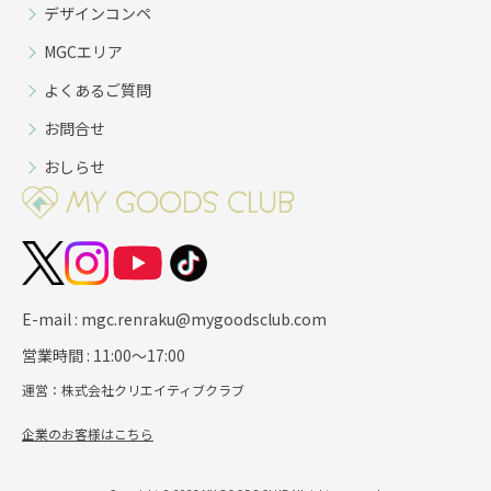
デザインコンペ
MGCエリア
よくあるご質問
お問合せ
おしらせ
E-mail : mgc.renraku@mygoodsclub.com
営業時間 : 11:00～17:00
運営：株式会社クリエイティブクラブ
企業のお客様はこちら