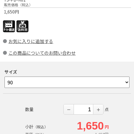
販売価格（税込）
1,650
円
お気に入りに追加する
この商品についてのお問い合わせ
サイズ
数量
点
－
＋
1,650
小計
円
（税込）