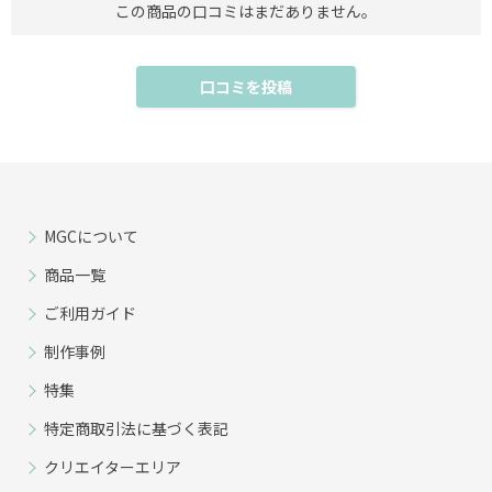
この商品の口コミはまだありません。
MGCについて
商品一覧
ご利用ガイド
制作事例
特集
特定商取引法に基づく表記
クリエイターエリア