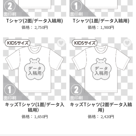
Tシャツ(2面/データ入稿用)
Tシャツ(1面/データ入稿用)
価格： 2,750円
価格： 1,980円
キッズTシャツ(1面/データ入
キッズTシャツ(2面データ入稿
稿用）
用)
価格： 1,650円
価格： 2,420円