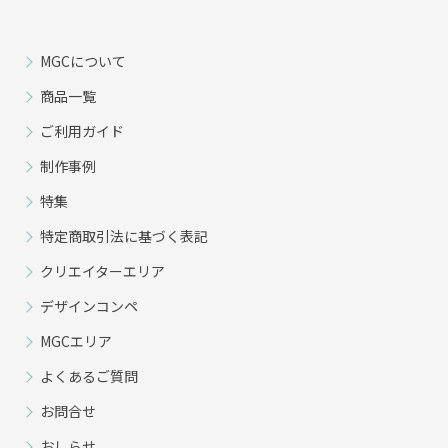
MGCについて
商品一覧
ご利用ガイド
制作事例
特集
特定商取引法に基づく表記
クリエイターエリア
デザインコンペ
MGCエリア
よくあるご質問
お問合せ
おしらせ